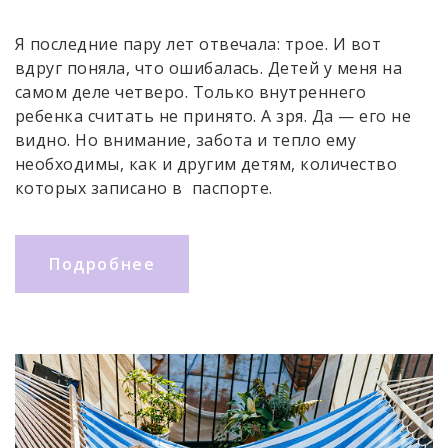
Я последние пару лет отвечала: трое. И вот
вдруг поняла, что ошибалась. Детей у меня на
самом деле четверо. Только внутреннего
ребенка считать не принято. А зря. Да — его не
видно. Но внимание, забота и тепло ему
необходимы, как и другим детям, количество
которых записано в паспорте.
Подробнее