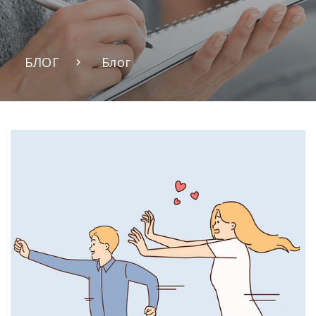
БЛОГ
Блог