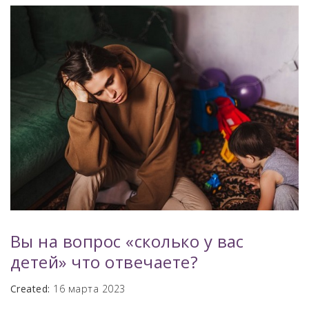
Вы на вопрос «сколько у вас
детей» что отвечаете?
Created:
16 марта 2023