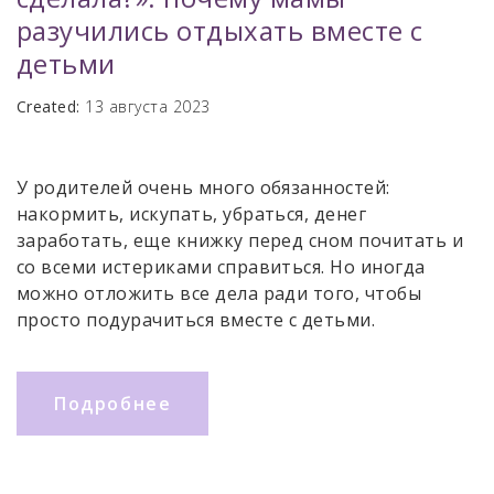
разучились отдыхать вместе с
детьми
Created:
13 августа 2023
У родителей очень много обязанностей:
накормить, искупать, убраться, денег
заработать, еще книжку перед сном почитать и
со всеми истериками справиться. Но иногда
можно отложить все дела ради того, чтобы
просто подурачиться вместе с детьми.
Подробнее