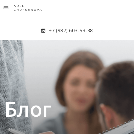
+7 (987) 603-53-38
Блог