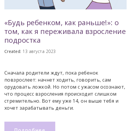
«Будь ребенком, как раньше!»: о
том, как я переживала взросление
подростка
Created:
13 августа 2023
Сначала родители ждут, пока ребенок
повзрослеет: начнет ходить, говорить, сам
орудовать ложкой. Но потом с ужасом осознают,
что процесс взросления происходит слишком
стремительно. Вот ему уже 14, он выше тебя и
хочет зарабатывать деньги.
Подробнее