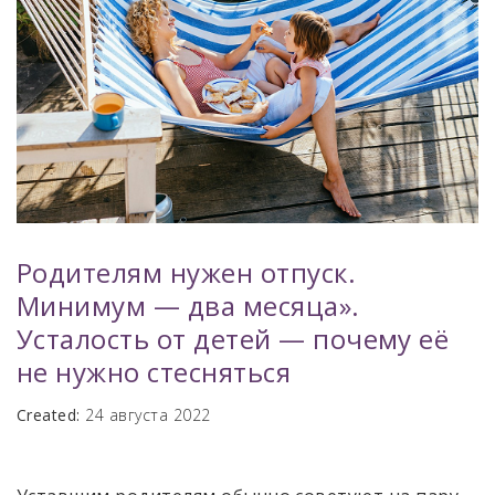
Родителям нужен отпуск.
Минимум — два месяца».
Усталость от детей — почему её
не нужно стесняться
Created:
24 августа 2022